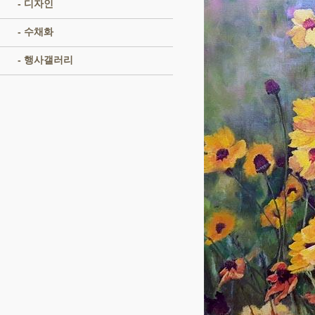
- 디자인
- 수채화
- 행사갤러리