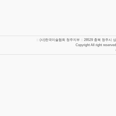
:: (사)한국미술협회 청주지부 :: 28529 충북 청주시 상당구 남사
Copyright All right reserve