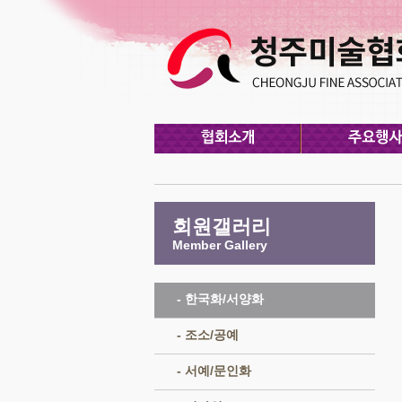
회원갤러리
Member Gallery
- 한국화/서양화
- 조소/공예
- 서예/문인화