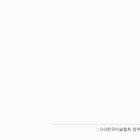
:: (사)한국미술협회 청주지부 