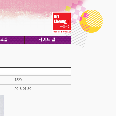
1329
2018.01.30